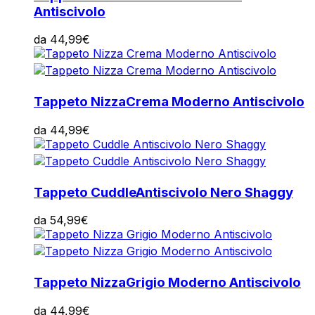
Antiscivolo
da
44,99
€
Tappeto Nizza
Crema Moderno Antiscivolo
da
44,99
€
Tappeto Cuddle
Antiscivolo Nero Shaggy
da
54,99
€
Tappeto Nizza
Grigio Moderno Antiscivolo
da
44,99
€