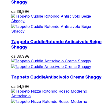
Shaggy
da
39,99
€
Tappeto Cuddle
Rotondo Antiscivolo Beige
Shaggy
da
39,99
€
Tappeto Cuddle
Antiscivolo Crema Shaggy
da
54,99
€