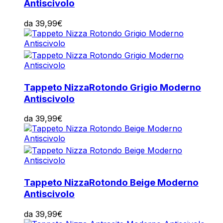
Antiscivolo
da
39,99
€
Tappeto Nizza
Rotondo Grigio Moderno
Antiscivolo
da
39,99
€
Tappeto Nizza
Rotondo Beige Moderno
Antiscivolo
da
39,99
€