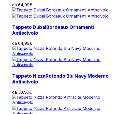
da
64,99
€
Tappeto Dubai
Bordeaux Ornamenti
Antiscivolo
da
64,99
€
Tappeto Nizza
Rotondo Blu Navy Moderno
Antiscivolo
da
39,99
€