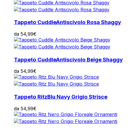
Tappeto Cuddle
Antiscivolo Rosa Shaggy
da
54,99
€
Tappeto Cuddle
Antiscivolo Beige Shaggy
da
54,99
€
Tappeto Ritz
Blu Navy Grigio Strisce
da
54,99
€