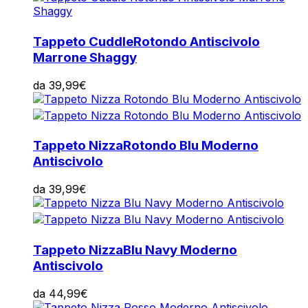
Tappeto Cuddle
Rotondo Antiscivolo
Marrone Shaggy
da
39,99
€
Tappeto Nizza
Rotondo Blu Moderno
Antiscivolo
da
39,99
€
Tappeto Nizza
Blu Navy Moderno
Antiscivolo
da
44,99
€