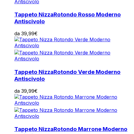
Tappeto Nizza
Rotondo Rosso Moderno
Antiscivolo
da
39,99
€
Tappeto Nizza
Rotondo Verde Moderno
Antiscivolo
da
39,99
€
Tappeto Nizza
Rotondo Marrone Moderno