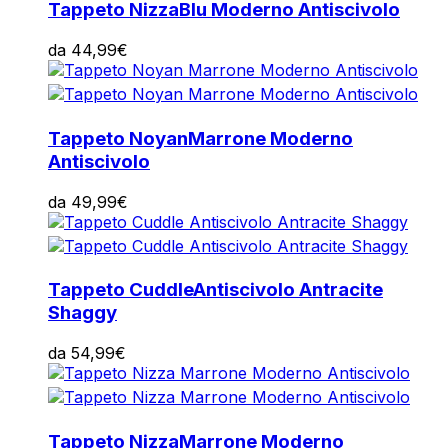
Tappeto Nizza
Blu Moderno Antiscivolo
da
44,99
€
Tappeto Noyan
Marrone Moderno
Antiscivolo
da
49,99
€
Tappeto Cuddle
Antiscivolo Antracite
Shaggy
da
54,99
€
Tappeto Nizza
Marrone Moderno