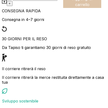
+
carrello
CONSEGNA RAPIDA
Consegna in 4–7 giorni
30 GIORNI PER IL RESO
Da Tapiso ti garantiamo 30 giorni di reso gratuito
Il corriere ritirerà il reso
Il corriere ritirerà la merce restituita direttamente a casa
tua
Sviluppo sostenibile