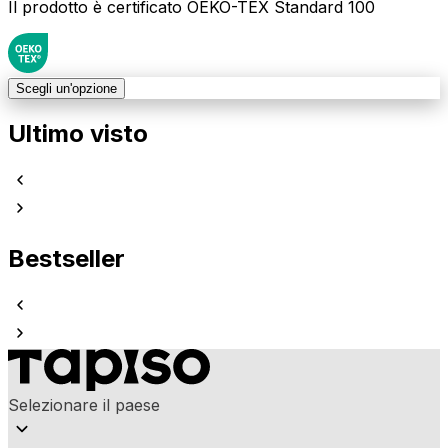
Il prodotto è certificato OEKO-TEX Standard 100
Scegli un'opzione
Ultimo visto
Bestseller
Selezionare il paese