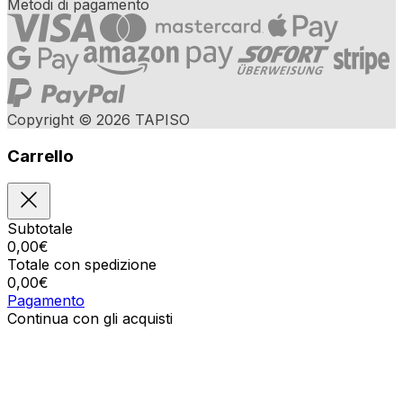
Metodi di pagamento
Copyright © 2026 TAPISO
Carrello
Subtotale
0,00
€
Totale con spedizione
0,00
€
Pagamento
Continua con gli acquisti