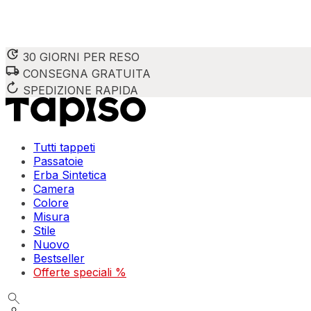
30 GIORNI PER RESO
CONSEGNA GRATUITA
SPEDIZIONE RAPIDA
Tutti tappeti
Passatoie
Erba Sintetica
Camera
Colore
Misura
Stile
Nuovo
Bestseller
Offerte speciali %