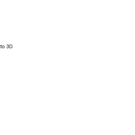
tto 3D