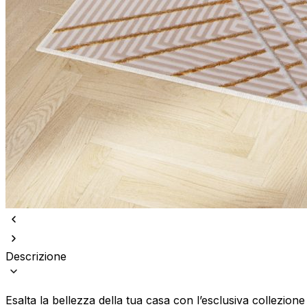
Descrizione
Esalta la bellezza della tua casa con l’esclusiva collezione