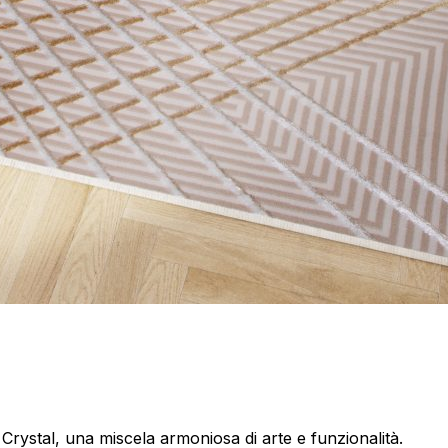
 Crystal, una miscela armoniosa di arte e funzionalità.