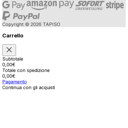
Copyright © 2026 TAPISO
Carrello
Subtotale
0,00
€
Totale con spedizione
0,00
€
Pagamento
Continua con gli acquisti