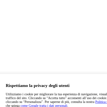
Rispettiamo la privacy degli utenti
Utilizziamo i cookie per migliorare la tua esperienza di navigazione, visuali
traffico del sito. Cliccando su “Accetta tutto” acconsenti all’uso dei cooki
cliccando su “Personalizza”. Per saperne di più, consulta la nostra
Politica
che spiega
come Google tratta i dati personali
.