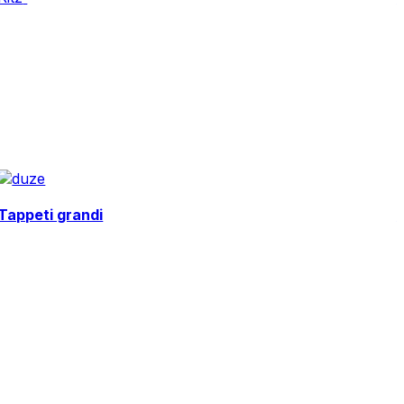
Tappeti grandi