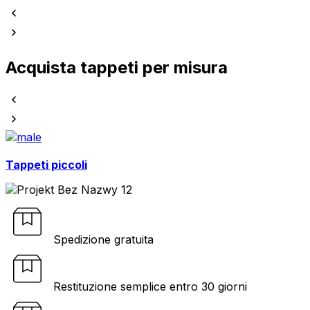
Acquista tappeti per misura
Tappeti piccoli
Spedizione gratuita
Restituzione semplice entro 30 giorni