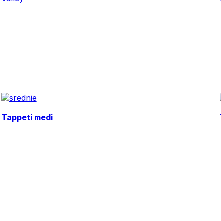
Tappeti medi