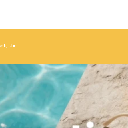
edi, che