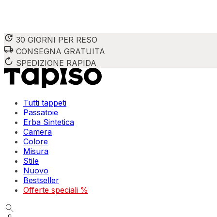
30 GIORNI PER RESO
CONSEGNA GRATUITA
SPEDIZIONE RAPIDA
Tutti tappeti
Passatoie
Erba Sintetica
Camera
Colore
Misura
Stile
Nuovo
Bestseller
Offerte speciali %