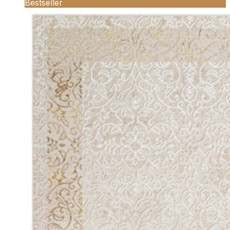
Bestseller