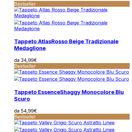
Bestseller
Tappeto Atlas
Rosso Beige Tradizionale
Medaglione
da
34,99
€
Bestseller
Tappeto Essence
Shaggy Monocolore Blu
Scuro
da
54,99
€
Bestseller