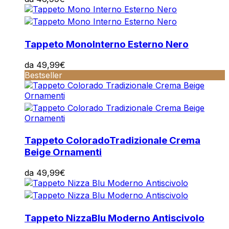
Tappeto Mono
Interno Esterno Nero
da
49,99
€
Bestseller
Tappeto Colorado
Tradizionale Crema
Beige Ornamenti
da
49,99
€
Tappeto Nizza
Blu Moderno Antiscivolo