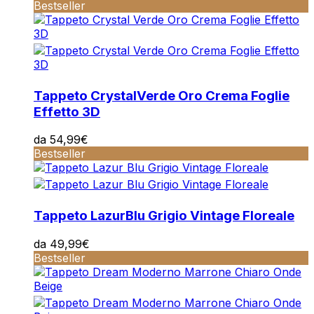
Bestseller
Tappeto Crystal
Verde Oro Crema Foglie
Effetto 3D
da
54,99
€
Bestseller
Tappeto Lazur
Blu Grigio Vintage Floreale
da
49,99
€
Bestseller