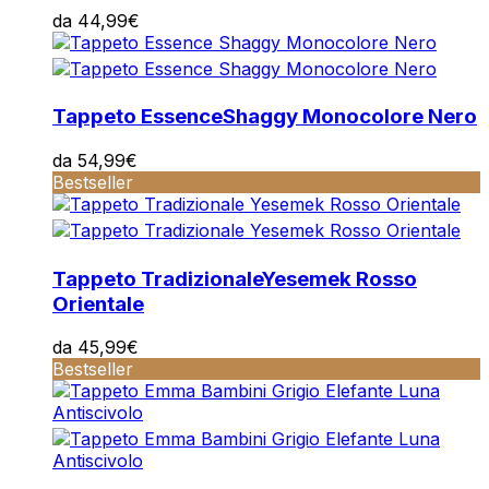
da
44,99
€
Tappeto Essence
Shaggy Monocolore Nero
da
54,99
€
Bestseller
Tappeto Tradizionale
Yesemek Rosso
Orientale
da
45,99
€
Bestseller