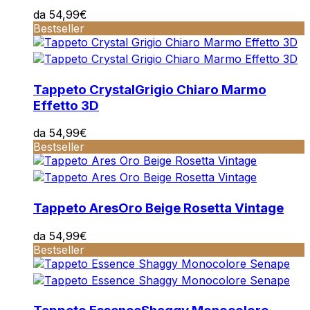
da
54,99
€
Bestseller
Tappeto Crystal
Grigio Chiaro Marmo
Effetto 3D
da
54,99
€
Bestseller
Tappeto Ares
Oro Beige Rosetta Vintage
da
54,99
€
Bestseller