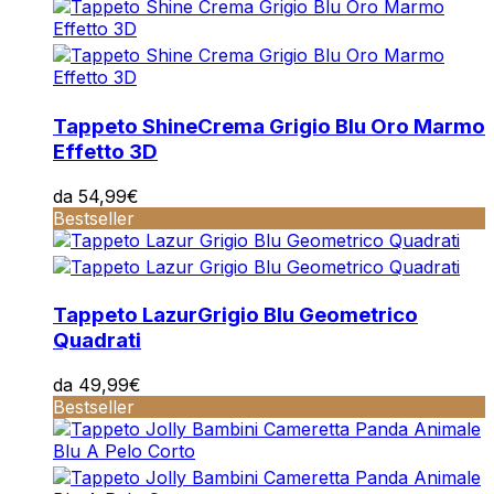
Tappeto Shine
Crema Grigio Blu Oro Marmo
Effetto 3D
da
54,99
€
Bestseller
Tappeto Lazur
Grigio Blu Geometrico
Quadrati
da
49,99
€
Bestseller