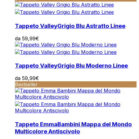
Tappeto Valley
Grigio Blu Astratto Linee
da
59,99
€
Tappeto Valley
Grigio Blu Moderno Linee
da
59,99
€
Bestseller
Tappeto Emma
Bambini Mappa del Mondo
Multicolore Antiscivolo