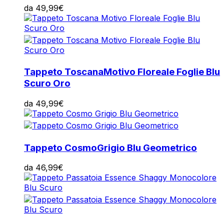
da
49,99
€
Tappeto Toscana
Motivo Floreale Foglie Blu
Scuro Oro
da
49,99
€
Tappeto Cosmo
Grigio Blu Geometrico
da
46,99
€