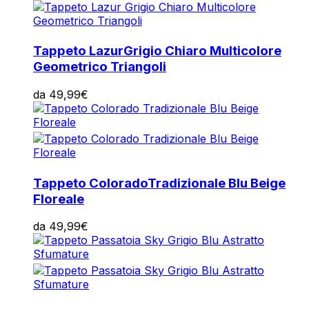
Tappeto Lazur
Grigio Chiaro Multicolore
Geometrico Triangoli
da
49,99
€
Tappeto Colorado
Tradizionale Blu Beige
Floreale
da
49,99
€