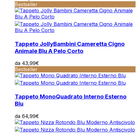
Bestseller
Tappeto Jolly
Bambini Cameretta Cigno
Animale Blu A Pelo Corto
da
43,99
€
Bestseller
Tappeto Mono
Quadrato Interno Esterno
Blu
da
64,99
€