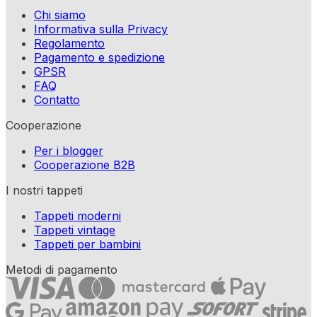
Chi siamo
Informativa sulla Privacy
Regolamento
Pagamento e spedizione
GPSR
FAQ
Contatto
Cooperazione
Per i blogger
Cooperazione B2B
I nostri tappeti
Tappeti moderni
Tappeti vintage
Tappeti per bambini
Metodi di pagamento