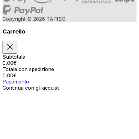
Copyright © 2026 TAPISO
Carrello
Subtotale
0,00
€
Totale con spedizione
0,00
€
Pagamento
Continua con gli acquisti