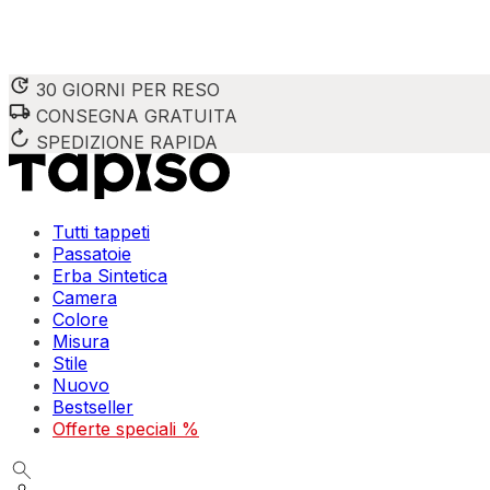
30 GIORNI PER RESO
CONSEGNA GRATUITA
SPEDIZIONE RAPIDA
Tutti tappeti
Passatoie
Erba Sintetica
Camera
Colore
Misura
Stile
Nuovo
Bestseller
Offerte speciali %