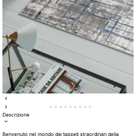
Descrizione
Benvenuto nel mondo dei tappeti straordinari della