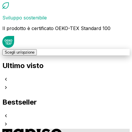
Sviluppo sostenibile
Il prodotto è certificato OEKO-TEX Standard 100
Scegli un'opzione
Ultimo visto
Bestseller