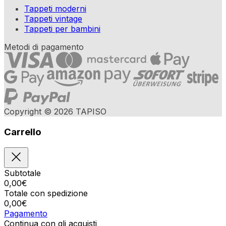
Tappeti moderni
Tappeti vintage
Tappeti per bambini
Metodi di pagamento
Copyright © 2026 TAPISO
Carrello
Subtotale
0,00
€
Totale con spedizione
0,00
€
Pagamento
Continua con gli acquisti