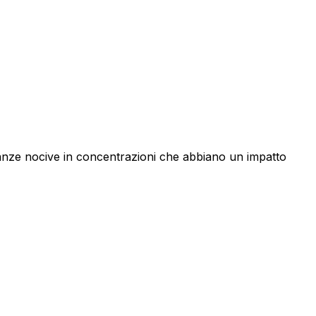
tanze nocive in concentrazioni che abbiano un impatto