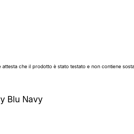
attesta che il prodotto è stato testato e non contiene sos
y Blu Navy