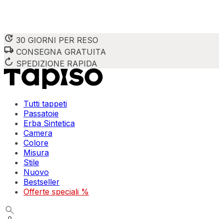
30 GIORNI PER RESO
CONSEGNA GRATUITA
SPEDIZIONE RAPIDA
Tutti tappeti
Passatoie
Erba Sintetica
Camera
Colore
Misura
Stile
Nuovo
Bestseller
Offerte speciali %