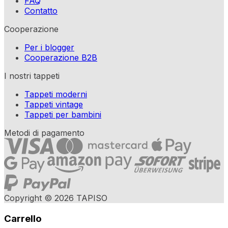
FAQ
Contatto
Cooperazione
Per i blogger
Cooperazione B2B
I nostri tappeti
Tappeti moderni
Tappeti vintage
Tappeti per bambini
Metodi di pagamento
Copyright © 2026 TAPISO
Carrello