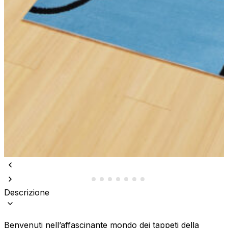
Descrizione
Benvenuti nell’affascinante mondo dei tappeti della