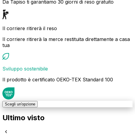
Da Tapiso ti garantiamo 30 giorni di reso gratuito
Il corriere ritirerà il reso
Il corriere ritirerà la merce restituita direttamente a casa
tua
Sviluppo sostenibile
Il prodotto è certificato OEKO-TEX Standard 100
Scegli un'opzione
Ultimo visto