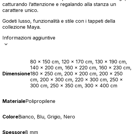
catturando l’attenzione e regalando alla stanza un
carattere unico.
Godeti lusso, funzionalità e stile con i tappeti della
collezione Maya.
Informazioni aggiuntive
80 x 150 cm, 120 x 170 cm, 130 x 190 cm,
140 x 200 cm, 160 x 220 cm, 160 x 230 cm,
Dimensione
180 x 250 cm, 200 x 200 cm, 200 x 250
cm, 200 x 300 cm, 220 x 300 cm, 250 x
300 cm, 250 x 350 cm, 300 x 400 cm
Materiale
Polipropilene
Colore
Bianco, Blu, Grigio, Nero
Spessore
8 mm