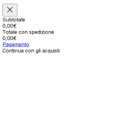
Subtotale
0,00
€
Totale con spedizione
0,00
€
Pagamento
Continua con gli acquisti