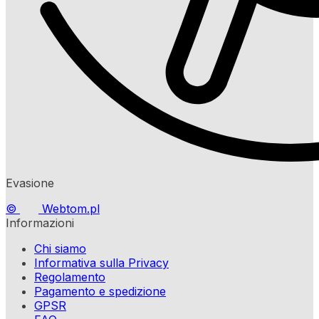
Evasione
©
Webtom.pl
Informazioni
Chi siamo
Informativa sulla Privacy
Regolamento
Pagamento e spedizione
GPSR