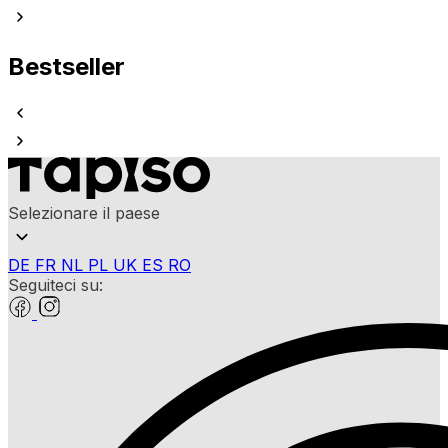
Bestseller
Selezionare il paese
DE
FR
NL
PL
UK
ES
RO
Seguiteci su: