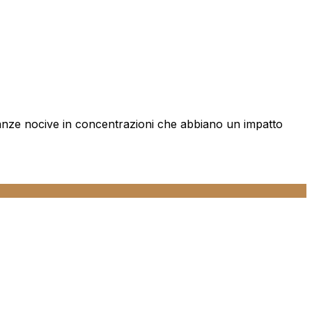
tanze nocive in concentrazioni che abbiano un impatto