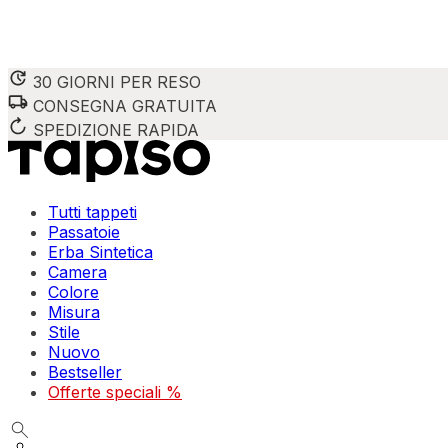
30 GIORNI PER RESO
CONSEGNA GRATUITA
SPEDIZIONE RAPIDA
Tutti tappeti
Passatoie
Erba Sintetica
Camera
Colore
Misura
Stile
Nuovo
Bestseller
Offerte speciali %