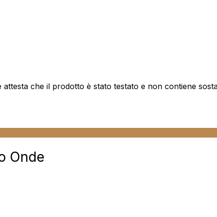
attesta che il prodotto è stato testato e non contiene sos
so Onde