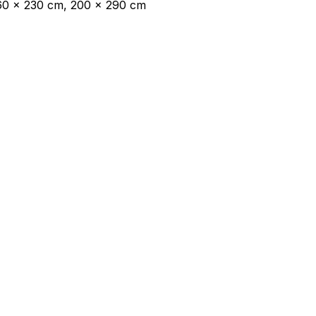
160 x 230 cm, 200 x 290 cm