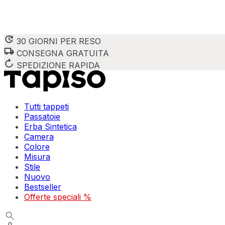
30 GIORNI PER RESO
CONSEGNA GRATUITA
SPEDIZIONE RAPIDA
Tutti tappeti
Passatoie
Erba Sintetica
Camera
Colore
Misura
Stile
Nuovo
Bestseller
Offerte speciali %