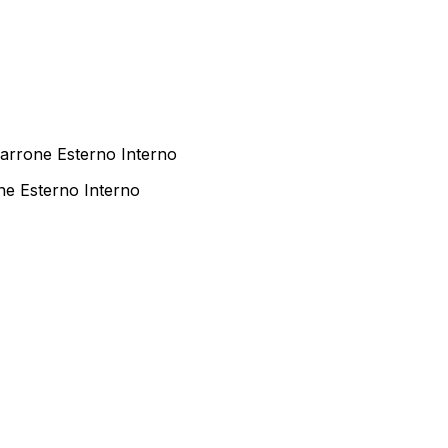
arrone Esterno Interno