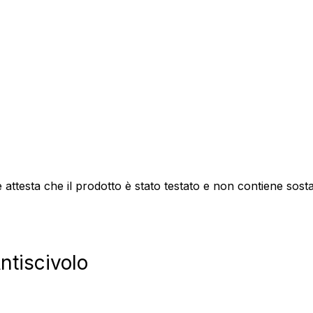
attesta che il prodotto è stato testato e non contiene sos
ntiscivolo