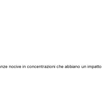
tanze nocive in concentrazioni che abbiano un impatto