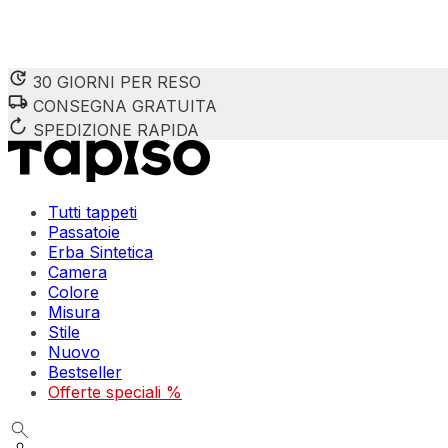
30 GIORNI PER RESO
CONSEGNA GRATUITA
SPEDIZIONE RAPIDA
Tutti tappeti
Passatoie
Erba Sintetica
Camera
Colore
Misura
Stile
Nuovo
Bestseller
Offerte speciali %