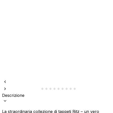
Descrizione
La straordinaria collezione di tappeti Ritz – un vero