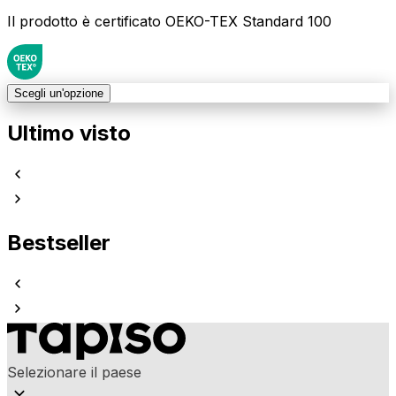
Il prodotto è certificato OEKO-TEX Standard 100
Scegli un'opzione
Ultimo visto
Bestseller
Selezionare il paese