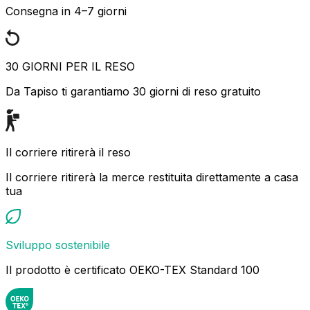
Consegna in 4–7 giorni
30 GIORNI PER IL RESO
Da Tapiso ti garantiamo 30 giorni di reso gratuito
Il corriere ritirerà il reso
Il corriere ritirerà la merce restituita direttamente a casa
tua
Sviluppo sostenibile
Il prodotto è certificato OEKO-TEX Standard 100