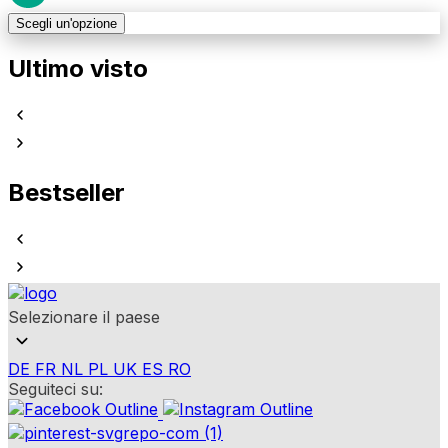
Scegli un'opzione
Ultimo visto
Bestseller
Selezionare il paese
DE
FR
NL
PL
UK
ES
RO
Seguiteci su: