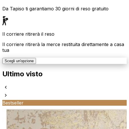
Da Tapiso ti garantiamo 30 giorni di reso gratuito
Il corriere ritirerà il reso
Il corriere ritirerà la merce restituita direttamente a casa
tua
Scegli un'opzione
Ultimo visto
Bestseller