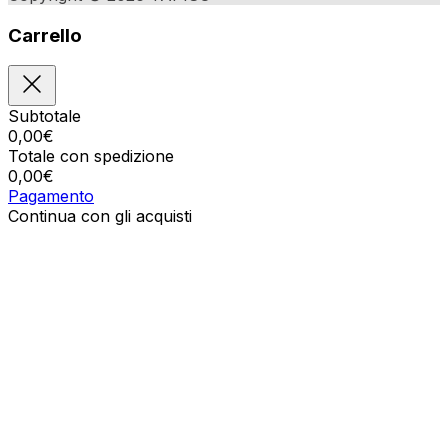
Carrello
Subtotale
0,00
€
Totale con spedizione
0,00
€
Pagamento
Continua con gli acquisti