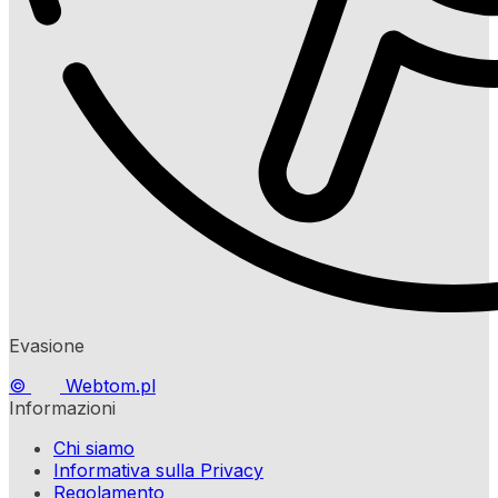
Evasione
©
Webtom.pl
Informazioni
Chi siamo
Informativa sulla Privacy
Regolamento