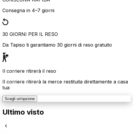
Consegna in 4–7 giorni
30 GIORNI PER IL RESO
Da Tapiso ti garantiamo 30 giorni di reso gratuito
Il corriere ritirerà il reso
Il corriere ritirerà la merce restituita direttamente a casa
tua
Scegli un'opzione
Ultimo visto