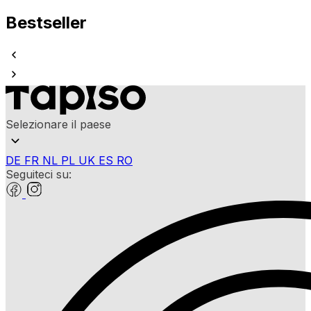
Bestseller
Selezionare il paese
DE
FR
NL
PL
UK
ES
RO
Seguiteci su: