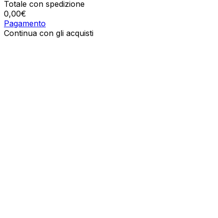
Totale con spedizione
0,00
€
Pagamento
Continua con gli acquisti