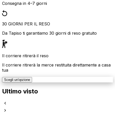
Consegna in 4–7 giorni
30 GIORNI PER IL RESO
Da Tapiso ti garantiamo 30 giorni di reso gratuito
Il corriere ritirerà il reso
Il corriere ritirerà la merce restituita direttamente a casa
tua
Scegli un'opzione
Ultimo visto