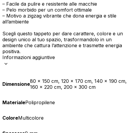
– Facile da pulire e resistente alle macchie
– Pelo morbido per un comfort ottimale
– Motivo a zigzag vibrante che dona energia e stile
all’ambiente
Scegli questo tappeto per dare carattere, colore e un
design unico al tuo spazio, trasformandolo in un
ambiente che cattura l’attenzione e trasmette energia
positiva.
Informazioni aggiuntive
80 x 150 cm, 120 x 170 cm, 140 x 190 cm,
Dimensione
160 x 220 cm, 200 x 300 cm
Materiale
Polipropilene
Colore
Multicolore