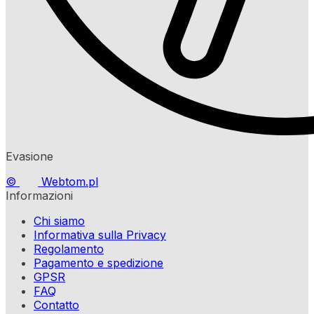
Evasione
©
Webtom.pl
Informazioni
Chi siamo
Informativa sulla Privacy
Regolamento
Pagamento e spedizione
GPSR
FAQ
Contatto