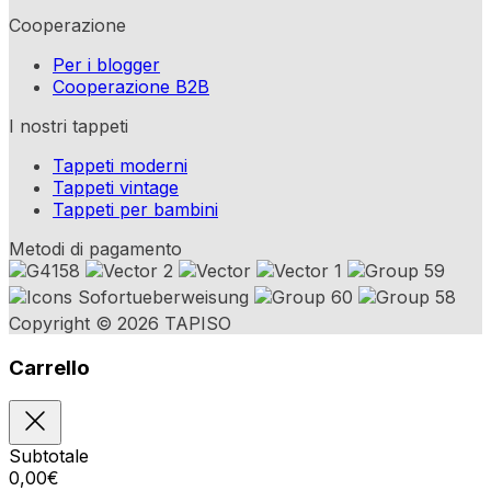
Cooperazione
Per i blogger
Cooperazione B2B
I nostri tappeti
Tappeti moderni
Tappeti vintage
Tappeti per bambini
Metodi di pagamento
Copyright © 2026 TAPISO
Carrello
Subtotale
0,00
€