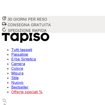
30 GIORNI PER RESO
CONSEGNA GRATUITA
SPEDIZIONE RAPIDA
Tutti tappeti
Passatoie
Erba Sintetica
Camera
Colore
Misura
Stile
Nuovo
Bestseller
Offerte speciali %