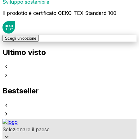
Sviluppo sostenibile
Il prodotto è certificato OEKO-TEX Standard 100
Scegli un'opzione
Ultimo visto
Bestseller
Selezionare il paese