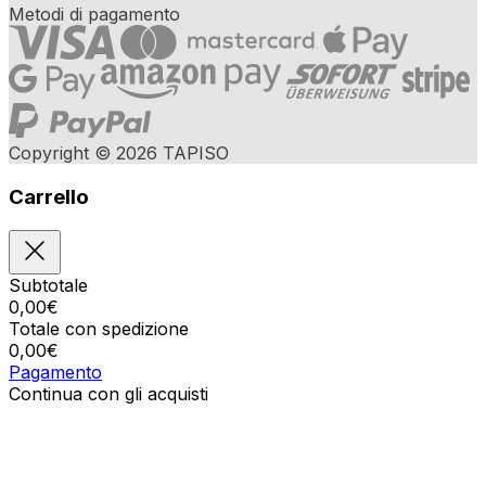
Metodi di pagamento
Copyright © 2026 TAPISO
Carrello
Subtotale
0,00
€
Totale con spedizione
0,00
€
Pagamento
Continua con gli acquisti