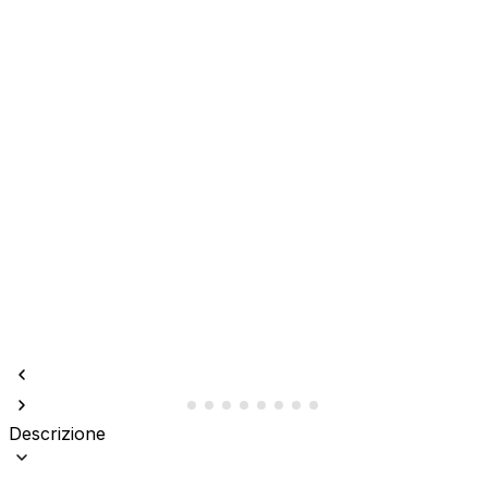
Descrizione