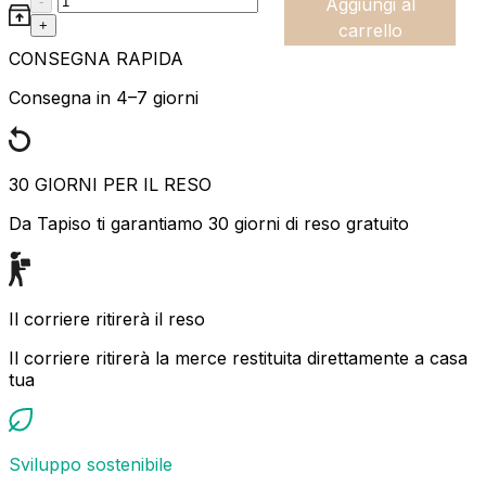
-
Aggiungi al
+
carrello
CONSEGNA RAPIDA
Consegna in 4–7 giorni
30 GIORNI PER IL RESO
Da Tapiso ti garantiamo 30 giorni di reso gratuito
Il corriere ritirerà il reso
Il corriere ritirerà la merce restituita direttamente a casa
tua
Sviluppo sostenibile