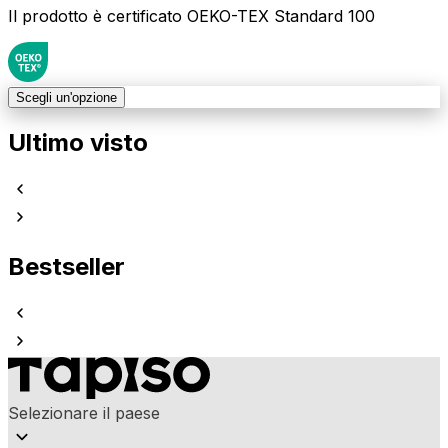
Il prodotto è certificato OEKO-TEX Standard 100
Scegli un'opzione
Ultimo visto
Bestseller
Selezionare il paese