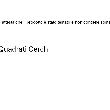
attesta che il prodotto è stato testato e non contiene sos
Quadrati Cerchi