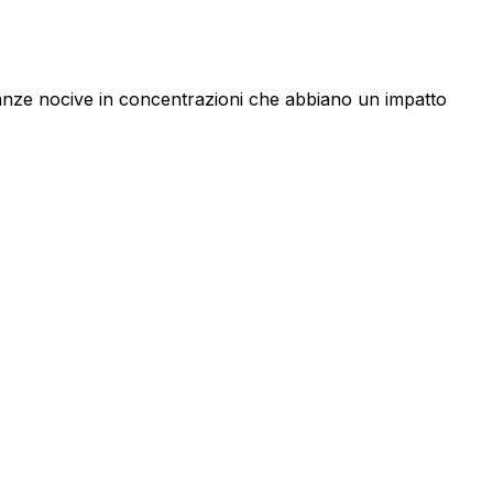
tanze nocive in concentrazioni che abbiano un impatto