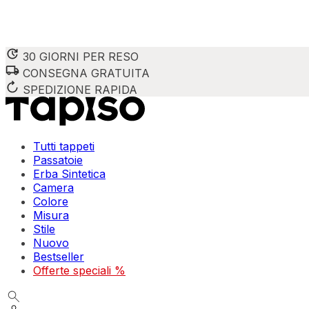
30 GIORNI PER RESO
CONSEGNA GRATUITA
SPEDIZIONE RAPIDA
Tutti tappeti
Passatoie
Erba Sintetica
Camera
Colore
Misura
Stile
Nuovo
Bestseller
Offerte speciali %