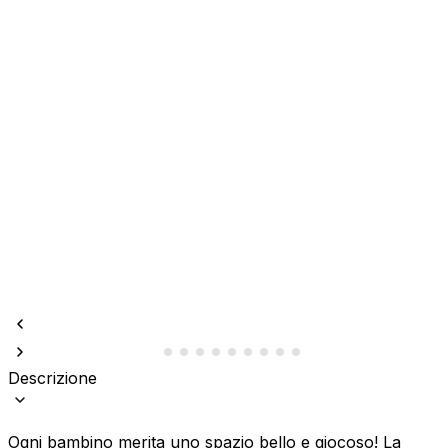
Descrizione
Ogni bambino merita uno spazio bello e giocoso! La