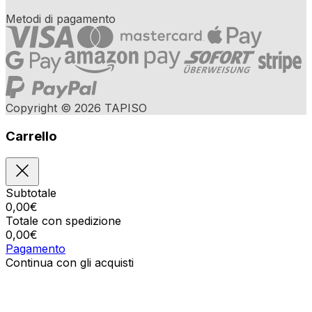
Metodi di pagamento
Copyright © 2026 TAPISO
Carrello
Subtotale
0,00
€
Totale con spedizione
0,00
€
Pagamento
Continua con gli acquisti