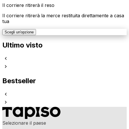
Il corriere ritirerà il reso
Il corriere ritirerà la merce restituita direttamente a casa
tua
Scegli un'opzione
Ultimo visto
Bestseller
Selezionare il paese