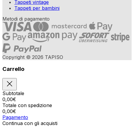
Tappeti vintage
Tappeti per bambini
Metodi di pagamento
Copyright © 2026 TAPISO
Carrello
Subtotale
0,00
€
Totale con spedizione
0,00
€
Pagamento
Continua con gli acquisti