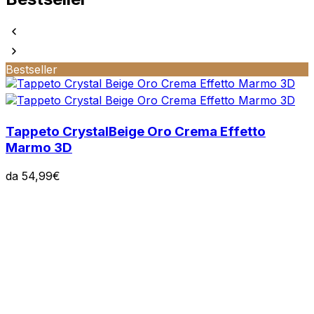
Bestseller
Tappeto Crystal
Beige Oro Crema Effetto
Marmo 3D
da
54,99
€