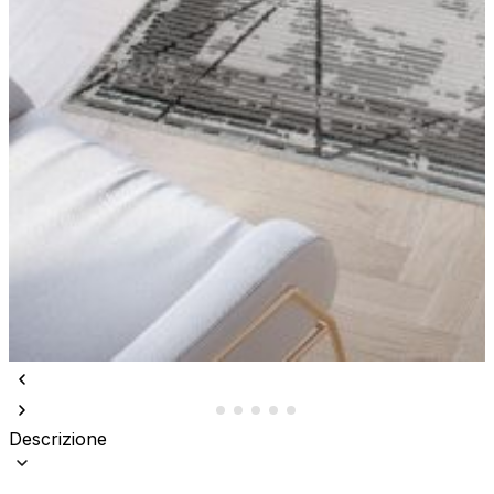
Descrizione