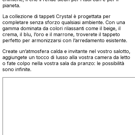
pianeta.
La collezione di tappeti Crystal è progettata per
completare senza sforzo qualsiasi ambiente. Con una
gamma dominata da colori rilassanti come il beige, il
crema, il blu, l’oro e il marrone, troverete il tappeto
perfetto per armonizzarsi con l’arredamento esistente.
Create un’atmosfera calda e invitante nel vostro salotto,
aggiungete un tocco di lusso alla vostra camera da letto
o fate colpo nella vostra sala da pranzo: le possibilità
sono infinite.