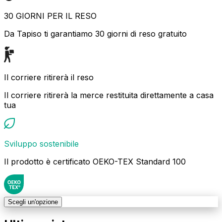
30 GIORNI PER IL RESO
Da Tapiso ti garantiamo 30 giorni di reso gratuito
Il corriere ritirerà il reso
Il corriere ritirerà la merce restituita direttamente a casa
tua
Sviluppo sostenibile
Il prodotto è certificato OEKO-TEX Standard 100
Scegli un'opzione