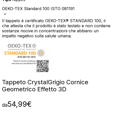
OEKO-TEX Standard 100 ISTO 081191
Il tappeto è certificato OEKO-TEX® STANDARD 100, il
che attesta che il prodotto è stato testato e non contiene
sostanze nocive in concentrazioni che abbiano un
impatto negativo sulla salute umana.
Tappeto Crystal
Grigio Cornice
Geometrico Effetto 3D
54,99
€
da