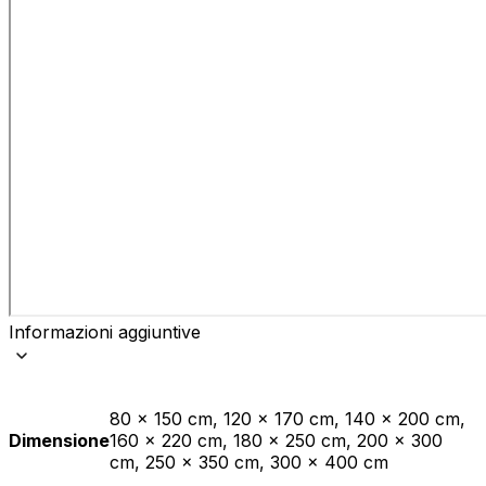
Informazioni aggiuntive
80 x 150 cm, 120 x 170 cm, 140 x 200 cm,
Dimensione
160 x 220 cm, 180 x 250 cm, 200 x 300
cm, 250 x 350 cm, 300 x 400 cm