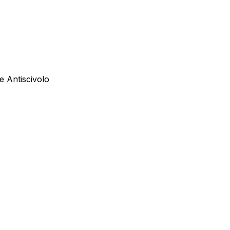
 Antiscivolo