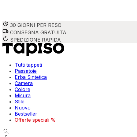
30 GIORNI PER RESO
CONSEGNA GRATUITA
SPEDIZIONE RAPIDA
Tutti tappeti
Passatoie
Erba Sintetica
Camera
Colore
Misura
Stile
Nuovo
Bestseller
Offerte speciali %