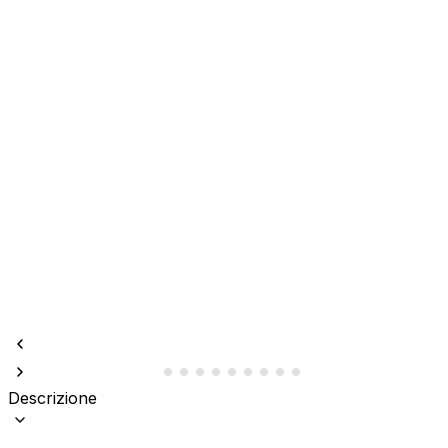
Descrizione