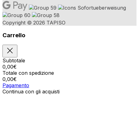
Copyright © 2026 TAPISO
Carrello
Subtotale
0,00
€
Totale con spedizione
0,00
€
Pagamento
Continua con gli acquisti