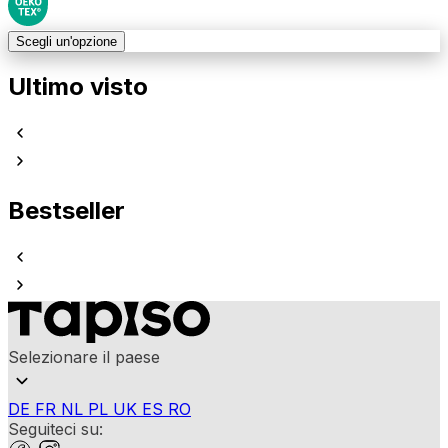
Scegli un'opzione
Ultimo visto
Bestseller
Selezionare il paese
DE
FR
NL
PL
UK
ES
RO
Seguiteci su: