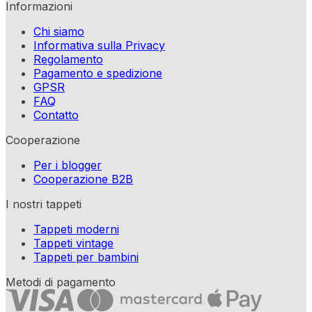
Informazioni
Chi siamo
Informativa sulla Privacy
Regolamento
Pagamento e spedizione
GPSR
FAQ
Contatto
Cooperazione
Per i blogger
Cooperazione B2B
I nostri tappeti
Tappeti moderni
Tappeti vintage
Tappeti per bambini
Metodi di pagamento