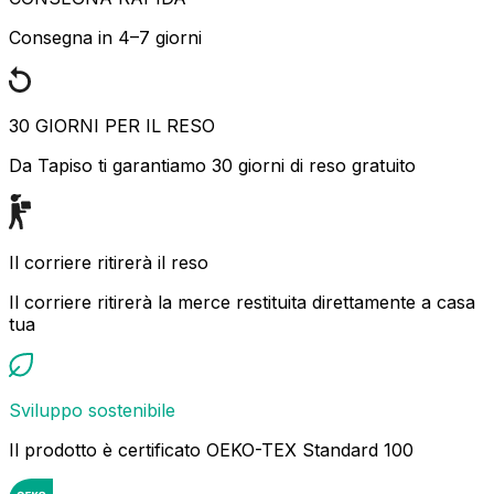
Consegna in 4–7 giorni
30 GIORNI PER IL RESO
Da Tapiso ti garantiamo 30 giorni di reso gratuito
Il corriere ritirerà il reso
Il corriere ritirerà la merce restituita direttamente a casa
tua
Sviluppo sostenibile
Il prodotto è certificato OEKO-TEX Standard 100