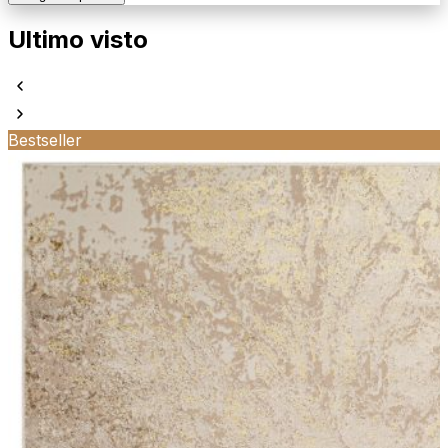
Ultimo visto
Bestseller