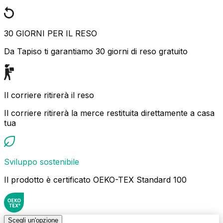
30 GIORNI PER IL RESO
Da Tapiso ti garantiamo 30 giorni di reso gratuito
Il corriere ritirerà il reso
Il corriere ritirerà la merce restituita direttamente a casa
tua
Sviluppo sostenibile
Il prodotto è certificato OEKO-TEX Standard 100
Scegli un'opzione