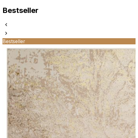
Bestseller
Bestseller