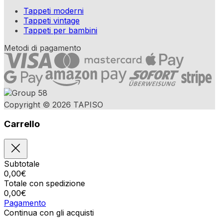
Tappeti moderni
Tappeti vintage
Tappeti per bambini
Metodi di pagamento
Copyright © 2026 TAPISO
Carrello
Subtotale
0,00
€
Totale con spedizione
0,00
€
Pagamento
Continua con gli acquisti