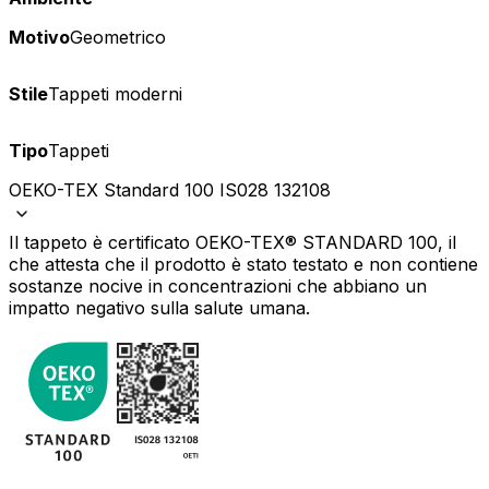
Motivo
Geometrico
Stile
Tappeti moderni
Tipo
Tappeti
OEKO-TEX Standard 100 IS028 132108
Il tappeto è certificato OEKO-TEX® STANDARD 100, il
che attesta che il prodotto è stato testato e non contiene
sostanze nocive in concentrazioni che abbiano un
impatto negativo sulla salute umana.