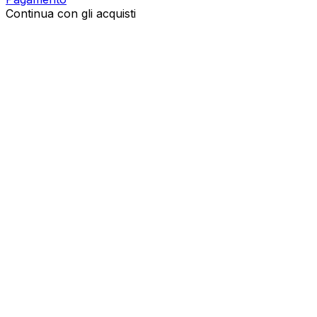
Continua con gli acquisti