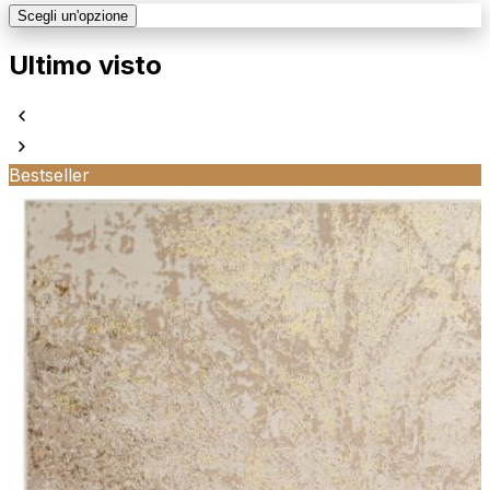
Scegli un'opzione
Ultimo visto
Bestseller