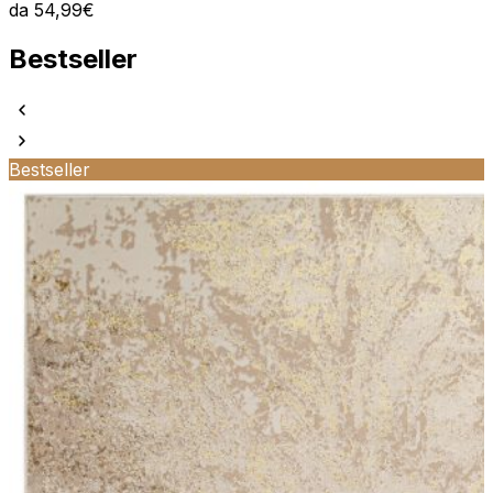
da
54,99
€
Bestseller
Bestseller