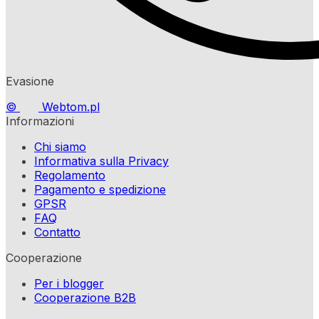
Evasione
©
Webtom.pl
Informazioni
Chi siamo
Informativa sulla Privacy
Regolamento
Pagamento e spedizione
GPSR
FAQ
Contatto
Cooperazione
Per i blogger
Cooperazione B2B