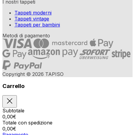
I nostri tappeti
Tappeti moderni
Tappeti vintage
Tappeti per bambini
Metodi di pagamento
Copyright © 2026 TAPISO
Carrello
Subtotale
0,00
€
Totale con spedizione
0,00
€
Pagamento