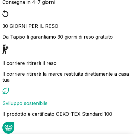
Consegna in 4–7 giorni
30 GIORNI PER IL RESO
Da Tapiso ti garantiamo 30 giorni di reso gratuito
Il corriere ritirerà il reso
Il corriere ritirerà la merce restituita direttamente a casa
tua
Sviluppo sostenibile
Il prodotto è certificato OEKO-TEX Standard 100