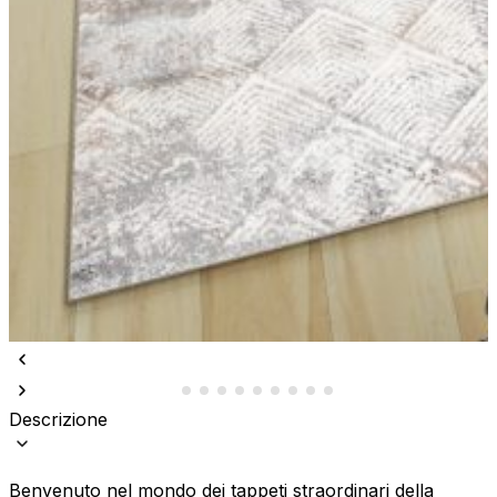
Descrizione
Benvenuto nel mondo dei tappeti straordinari della