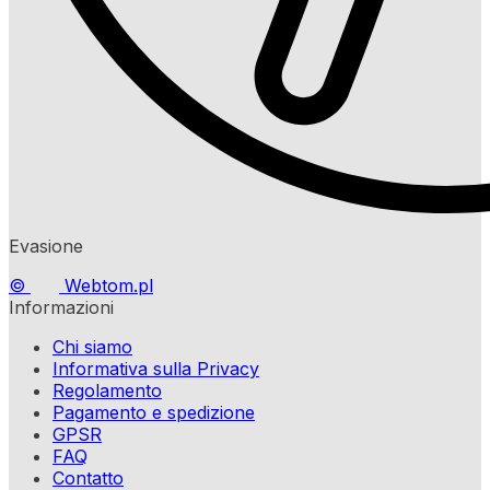
Evasione
©
Webtom.pl
Informazioni
Chi siamo
Informativa sulla Privacy
Regolamento
Pagamento e spedizione
GPSR
FAQ
Contatto