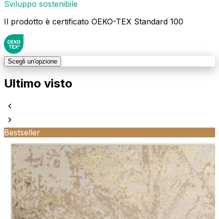
Sviluppo sostenibile
Il prodotto è certificato OEKO-TEX Standard 100
Scegli un'opzione
Ultimo visto
Bestseller