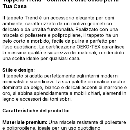
Tua Casa
Il tappeto Trend è un accessorio elegante per ogni
ambiente, caratterizzato da un motivo geometrico
delicato e da un’alta funzionalità. Realizzato con una
miscela di poliestere e polipropilene, il tappeto ha un
pelo corto e morbido, facile da pulire e perfetto per
l’uso quotidiano. La certificazione OEKO-TEX garantisce
la massima qualità e sicurezza dei materiali, rendendolo
una scelta ideale per qualsiasi casa.
Stile e design:
Il tappeto si adatta perfettamente agli interni moderni,
minimalisti e scandinavi. La sua palette cromatica neutra,
dominata da beige, bianco e delicati accenti di marrone e
oro, si abbina splendidamente a mobili chiari, elementi in
legno e accessori dai toni sobri.
Caratteristiche del prodotto:
Materiale premium
: Una miscela resistente di poliestere
e polipropilene, ideale per un uso quotidiano.