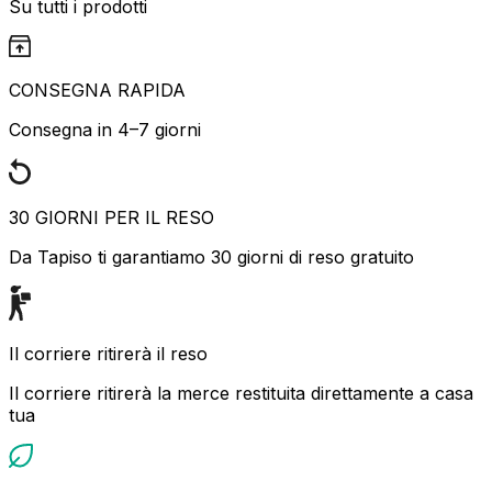
Su tutti i prodotti
CONSEGNA RAPIDA
Consegna in 4–7 giorni
30 GIORNI PER IL RESO
Da Tapiso ti garantiamo 30 giorni di reso gratuito
Il corriere ritirerà il reso
Il corriere ritirerà la merce restituita direttamente a casa
tua