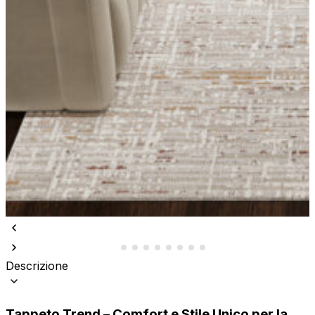
Descrizione
Tappeto Trend – Comfort e Stile Unico per la