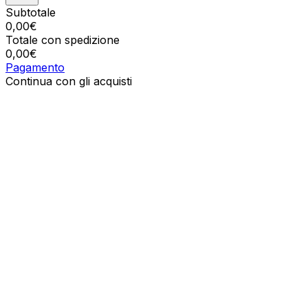
Subtotale
0,00
€
Totale con spedizione
0,00
€
Pagamento
Continua con gli acquisti