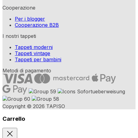
Cooperazione
Per i blogger
Cooperazione B2B
I nostri tappeti
Tappeti moderni
Tappeti vintage
Tappeti per bambini
Metodi di pagamento
Copyright © 2026 TAPISO
Carrello