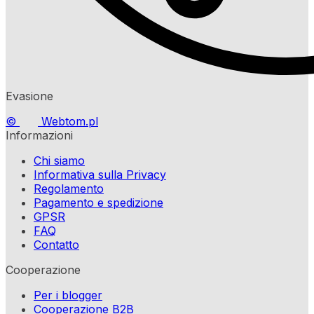
Evasione
©
Webtom.pl
Informazioni
Chi siamo
Informativa sulla Privacy
Regolamento
Pagamento e spedizione
GPSR
FAQ
Contatto
Cooperazione
Per i blogger
Cooperazione B2B