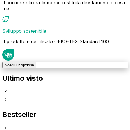
Il corriere ritirerà la merce restituita direttamente a casa
tua
Sviluppo sostenibile
Il prodotto è certificato OEKO-TEX Standard 100
Scegli un'opzione
Ultimo visto
Bestseller