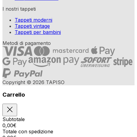
I nostri tappeti
Tappeti moderni
Tappeti vintage
Tappeti per bambini
Metodi di pagamento
Copyright © 2026 TAPISO
Carrello
Subtotale
0,00
€
Totale con spedizione