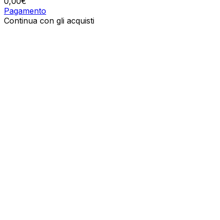
0,00
€
Pagamento
Continua con gli acquisti