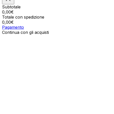
Subtotale
0,00
€
Totale con spedizione
0,00
€
Pagamento
Continua con gli acquisti