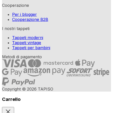
Cooperazione
Per i blogger
Cooperazione B2B
I nostri tappeti
Tappeti moderni
Tappeti vintage
Tappeti per bambini
Metodi di pagamento
Copyright © 2026 TAPISO
Carrello