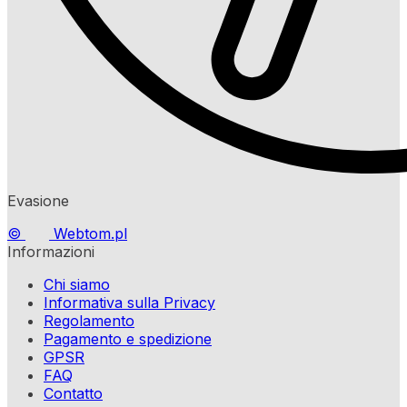
Evasione
©
Webtom.pl
Informazioni
Chi siamo
Informativa sulla Privacy
Regolamento
Pagamento e spedizione
GPSR
FAQ
Contatto