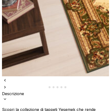
Descrizione
Scopri la collezione di tappeti Yesemek che rende