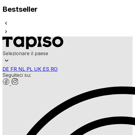
Bestseller
Selezionare il paese
DE
FR
NL
PL
UK
ES
RO
Seguiteci su: