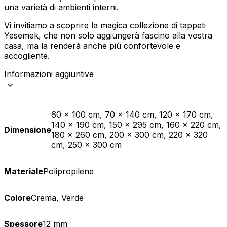
una varietà di ambienti interni.
Vi invitiamo a scoprire la magica collezione di tappeti
Yesemek, che non solo aggiungerà fascino alla vostra
casa, ma la renderà anche più confortevole e
accogliente.
Informazioni aggiuntive
60 x 100 cm, 70 x 140 cm, 120 x 170 cm,
140 x 190 cm, 150 x 295 cm, 160 x 220 cm,
Dimensione
180 x 260 cm, 200 x 300 cm, 220 x 320
cm, 250 x 300 cm
Materiale
Polipropilene
Colore
Crema, Verde
Spessore
12 mm