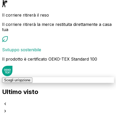
Il corriere ritirerà il reso
Il corriere ritirerà la merce restituita direttamente a casa
tua
Sviluppo sostenibile
Il prodotto è certificato OEKO-TEX Standard 100
Scegli un'opzione
Ultimo visto