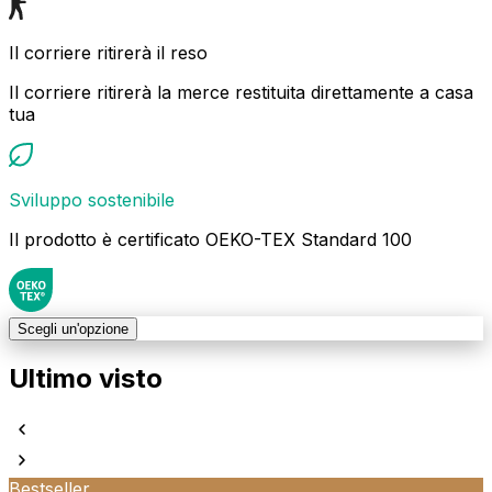
Il corriere ritirerà il reso
Il corriere ritirerà la merce restituita direttamente a casa
tua
Sviluppo sostenibile
Il prodotto è certificato OEKO-TEX Standard 100
Scegli un'opzione
Ultimo visto
Bestseller