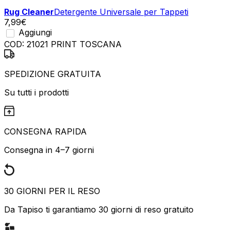
Rug Cleaner
Detergente Universale per Tappeti
7,99
€
Aggiungi
COD:
21021 PRINT TOSCANA
SPEDIZIONE GRATUITA
Su tutti i prodotti
CONSEGNA RAPIDA
Consegna in 4–7 giorni
30 GIORNI PER IL RESO
Da Tapiso ti garantiamo 30 giorni di reso gratuito