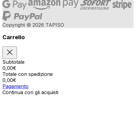
Copyright © 2026 TAPISO
Carrello
Subtotale
0,00
€
Totale con spedizione
0,00
€
Pagamento
Continua con gli acquisti