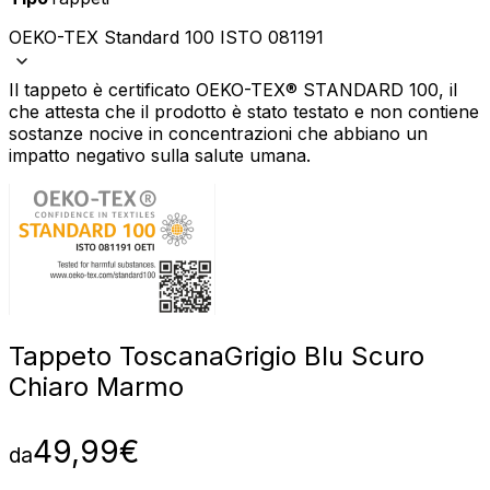
OEKO-TEX Standard 100 ISTO 081191
Il tappeto è certificato OEKO-TEX® STANDARD 100, il
che attesta che il prodotto è stato testato e non contiene
sostanze nocive in concentrazioni che abbiano un
impatto negativo sulla salute umana.
Tappeto Toscana
Grigio Blu Scuro
Chiaro Marmo
49,99
€
da