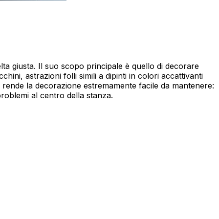
elta giusta. Il suo scopo principale è quello di decorare
 astrazioni folli simili a dipinti in colori accattivanti
o rende la decorazione estremamente facile da mantenere:
roblemi al centro della stanza.