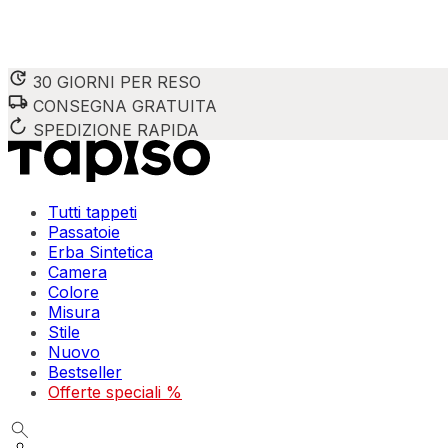
30 GIORNI PER RESO
CONSEGNA GRATUITA
SPEDIZIONE RAPIDA
Tutti tappeti
Passatoie
Erba Sintetica
Camera
Colore
Misura
Stile
Nuovo
Bestseller
Offerte speciali %