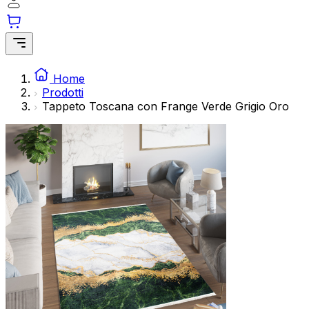
Home
Prodotti
Tappeto Toscana con Frange Verde Grigio Oro