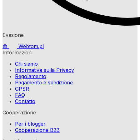
Evasione
©
Webtom.pl
Informazioni
Chi siamo
Informativa sulla Privacy
Regolamento
Pagamento e spedizione
GPSR
FAQ
Contatto
Cooperazione
Per i blogger
Cooperazione B2B