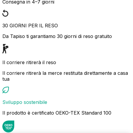
Consegna in 4–7 giorni
30 GIORNI PER IL RESO
Da Tapiso ti garantiamo 30 giorni di reso gratuito
Il corriere ritirerà il reso
Il corriere ritirerà la merce restituita direttamente a casa
tua
Sviluppo sostenibile
Il prodotto è certificato OEKO-TEX Standard 100