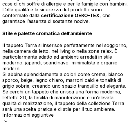
case di chi soffre di allergie e per le famiglie con bambini.
L’alta qualità e la sicurezza del prodotto sono
confermate dalla
certificazione OEKO-TEX
, che
garantisce l’assenza di sostanze nocive.
Stile e palette cromatica dell’ambiente
Il tappeto Terra si inserisce perfettamente nel soggiorno,
nella camera da letto, nel living o nella zona relax. È
particolarmente adatto ad ambienti arredati in stile
moderno, japandi, scandinavo, minimalista e organic
modern.
Si abbina splendidamente a colori come crema, bianco
sporco, beige, legno chiaro, marroni caldi e tonalità di
grigio sobrie, creando uno spazio tranquillo ed elegante.
Se cerchi un tappeto che unisca una forma moderna,
l’effetto 3D, la facilità di manutenzione e un’elevata
qualità di realizzazione, il tappeto della collezione Terra
sarà una scelta pratica e di stile per il tuo ambiente.
Informazioni aggiuntive