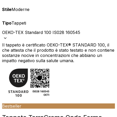
Stile
Moderne
Tipo
Tappeti
OEKO-TEX Standard 100 IS028 160545
Il tappeto è certificato OEKO-TEX® STANDARD 100, il
che attesta che il prodotto è stato testato e non contiene
sostanze nocive in concentrazioni che abbiano un
impatto negativo sulla salute umana.
Bestseller