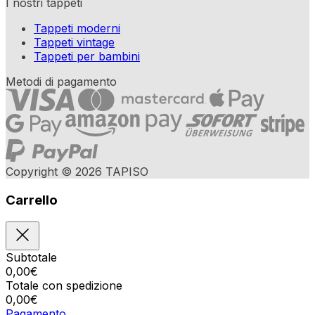
I nostri tappeti
Tappeti moderni
Tappeti vintage
Tappeti per bambini
Metodi di pagamento
Copyright © 2026 TAPISO
Carrello
Subtotale
0,00
€
Totale con spedizione
0,00
€
Pagamento