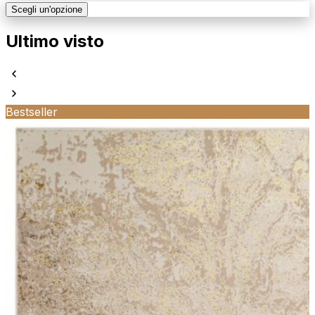
Scegli un'opzione
Ultimo visto
Bestseller