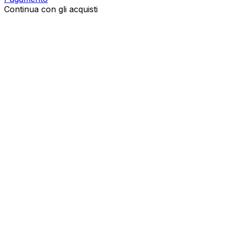
Continua con gli acquisti