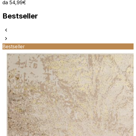
da
54,99
€
Bestseller
Bestseller