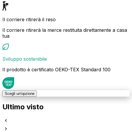
Il corriere ritirerà il reso
Il corriere ritirerà la merce restituita direttamente a casa
tua
Sviluppo sostenibile
Il prodotto è certificato OEKO-TEX Standard 100
Scegli un'opzione
Ultimo visto