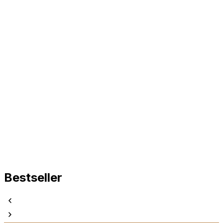
Bestseller