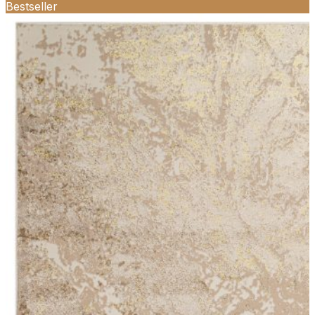
Bestseller