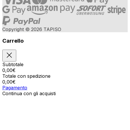
Copyright © 2026 TAPISO
Carrello
Subtotale
0,00
€
Totale con spedizione
0,00
€
Pagamento
Continua con gli acquisti