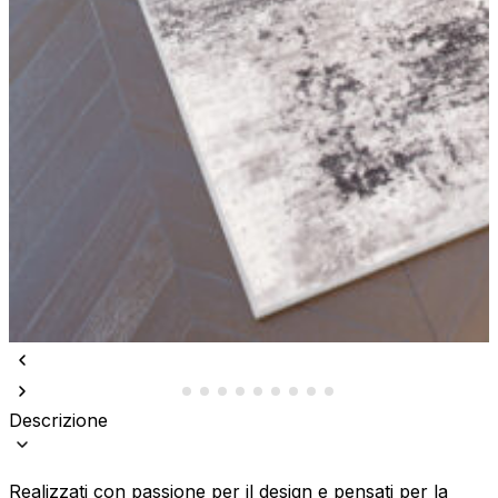
Descrizione
Realizzati con passione per il design e pensati per la