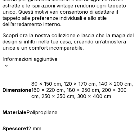
astratte e le ispirazioni vintage rendono ogni tappeto
unico. Questi motivi vari consentono di adattare il
tappeto alle preferenze individuali e allo stile
dell’arredamento interno.
Scopri ora la nostra collezione e lascia che la magia del
design si infiltri nella tua casa, creando un’atmosfera
unica e un comfort incomparabile.
Informazioni aggiuntive
80 x 150 cm, 120 x 170 cm, 140 x 200 cm,
Dimensione
160 x 220 cm, 180 x 250 cm, 200 x 300
cm, 250 x 350 cm, 300 x 400 cm
Materiale
Polipropilene
Spessore
12 mm