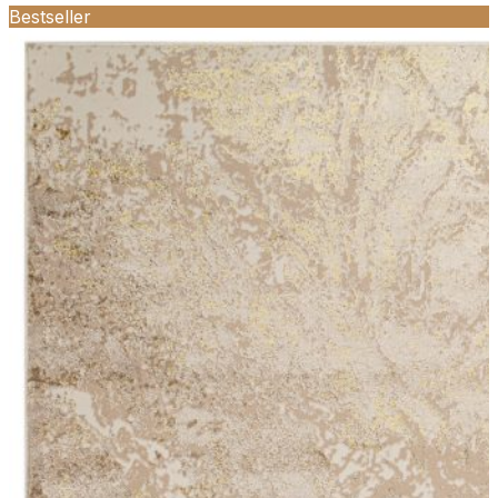
Bestseller