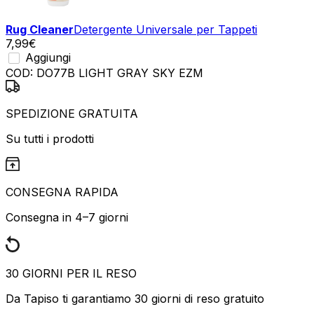
Rug Cleaner
Detergente Universale per Tappeti
7,99
€
Aggiungi
COD:
DO77B LIGHT GRAY SKY EZM
SPEDIZIONE GRATUITA
Su tutti i prodotti
CONSEGNA RAPIDA
Consegna in 4–7 giorni
30 GIORNI PER IL RESO
Da Tapiso ti garantiamo 30 giorni di reso gratuito