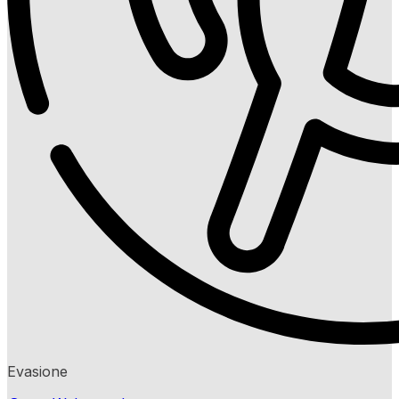
Evasione