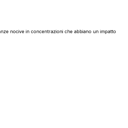
tanze nocive in concentrazioni che abbiano un impatto