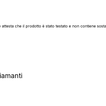
attesta che il prodotto è stato testato e non contiene sos
iamanti