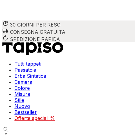
30 GIORNI PER RESO
CONSEGNA GRATUITA
SPEDIZIONE RAPIDA
Tutti tappeti
Passatoie
Erba Sintetica
Camera
Colore
Misura
Stile
Nuovo
Bestseller
Offerte speciali %