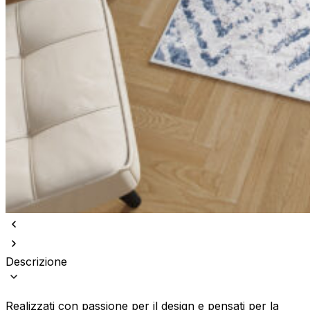
Descrizione
Realizzati con passione per il design e pensati per la