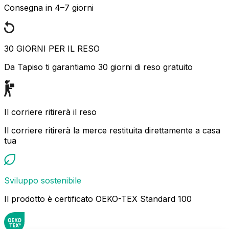
Consegna in 4–7 giorni
30 GIORNI PER IL RESO
Da Tapiso ti garantiamo 30 giorni di reso gratuito
Il corriere ritirerà il reso
Il corriere ritirerà la merce restituita direttamente a casa
tua
Sviluppo sostenibile
Il prodotto è certificato OEKO-TEX Standard 100