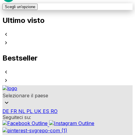
Scegli un'opzione
Ultimo visto
Bestseller
Selezionare il paese
DE
FR
NL
PL
UK
ES
RO
Seguiteci su: