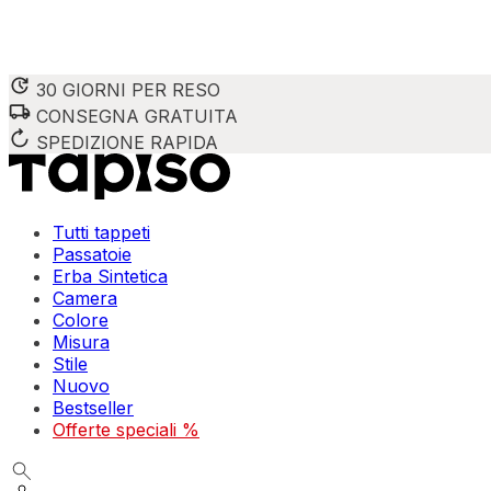
30 GIORNI PER RESO
CONSEGNA GRATUITA
SPEDIZIONE RAPIDA
Tutti tappeti
Passatoie
Erba Sintetica
Camera
Colore
Misura
Stile
Nuovo
Bestseller
Offerte speciali %