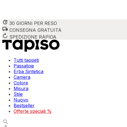
30 GIORNI PER RESO
CONSEGNA GRATUITA
SPEDIZIONE RAPIDA
Tutti tappeti
Passatoie
Erba Sintetica
Camera
Colore
Misura
Stile
Nuovo
Bestseller
Offerte speciali %