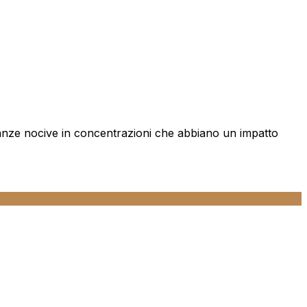
tanze nocive in concentrazioni che abbiano un impatto