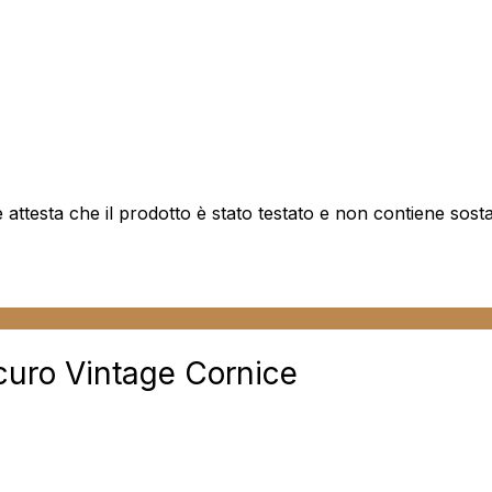
attesta che il prodotto è stato testato e non contiene sos
Scuro Vintage Cornice