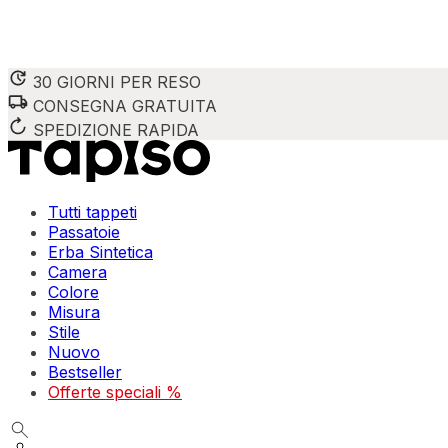
30 GIORNI PER RESO
CONSEGNA GRATUITA
SPEDIZIONE RAPIDA
Tutti tappeti
Passatoie
Erba Sintetica
Camera
Colore
Misura
Stile
Nuovo
Bestseller
Offerte speciali %