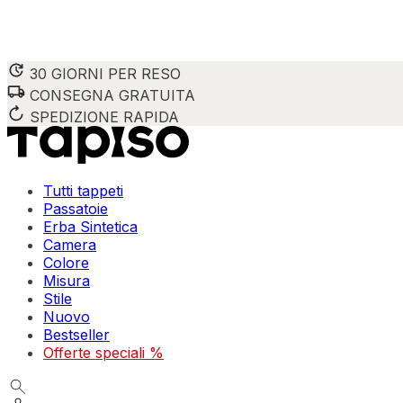
30 GIORNI PER RESO
CONSEGNA GRATUITA
SPEDIZIONE RAPIDA
Tutti tappeti
Passatoie
Erba Sintetica
Camera
Colore
Misura
Stile
Nuovo
Bestseller
Offerte speciali %