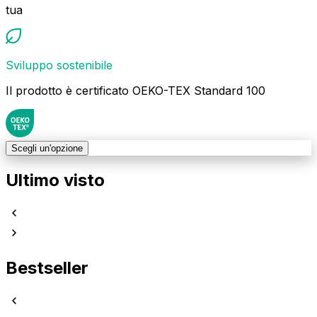
tua
Sviluppo sostenibile
Il prodotto è certificato OEKO-TEX Standard 100
Scegli un'opzione
Ultimo visto
Bestseller