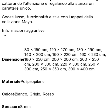
catturando l’attenzione e regalando alla stanza un
carattere unico.
Godeti lusso, funzionalità e stile con i tappeti della
collezione Maya.
Informazioni aggiuntive
80 x 150 cm, 120 x 170 cm, 130 x 190 cm,
140 x 200 cm, 160 x 220 cm, 160 x 230 cm,
Dimensione
180 x 250 cm, 200 x 200 cm, 200 x 250
cm, 200 x 300 cm, 220 x 300 cm, 250 x
300 cm, 250 x 350 cm, 300 x 400 cm
Materiale
Polipropilene
Colore
Bianco, Grigio, Rosso
Spessore
8 mm