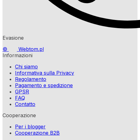
Evasione
©
Webtom.pl
Informazioni
Chi siamo
Informativa sulla Privacy
Regolamento
Pagamento e spedizione
GPSR
FAQ
Contatto
Cooperazione
Per i blogger
Cooperazione B2B