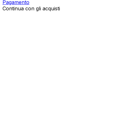
Pagamento
Continua con gli acquisti