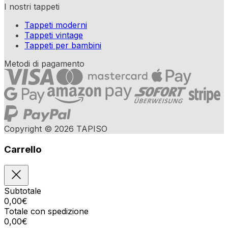
I nostri tappeti
Tappeti moderni
Tappeti vintage
Tappeti per bambini
Metodi di pagamento
Copyright © 2026 TAPISO
Carrello
Subtotale
0,00
€
Totale con spedizione
0,00
€