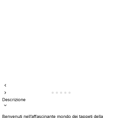
Descrizione
Benvenuti nell’affascinante mondo dei tappeti della