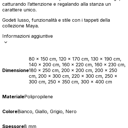
catturando l’attenzione e regalando alla stanza un
carattere unico.
Godeti lusso, funzionalità e stile con i tappeti della
collezione Maya.
Informazioni aggiuntive
80 x 150 cm, 120 x 170 cm, 130 x 190 cm,
140 x 200 cm, 160 x 220 cm, 160 x 230 cm,
Dimensione
180 x 250 cm, 200 x 200 cm, 200 x 250
cm, 200 x 300 cm, 220 x 300 cm, 250 x
300 cm, 250 x 350 cm, 300 x 400 cm
Materiale
Polipropilene
Colore
Bianco, Giallo, Grigio, Nero
Spessore
8 mm