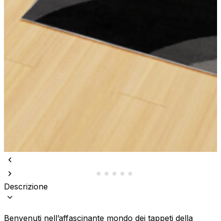
Descrizione
Benvenuti nell’affascinante mondo dei tappeti della