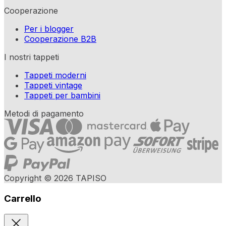
Cooperazione
Per i blogger
Cooperazione B2B
I nostri tappeti
Tappeti moderni
Tappeti vintage
Tappeti per bambini
Metodi di pagamento
Copyright © 2026 TAPISO
Carrello