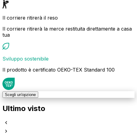
Il corriere ritirerà il reso
Il corriere ritirerà la merce restituita direttamente a casa
tua
Sviluppo sostenibile
Il prodotto è certificato OEKO-TEX Standard 100
Scegli un'opzione
Ultimo visto