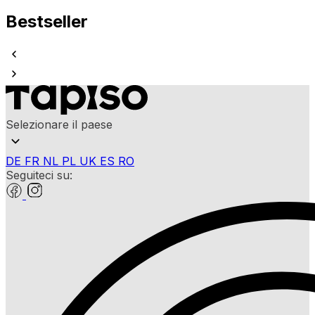
Bestseller
Selezionare il paese
DE
FR
NL
PL
UK
ES
RO
Seguiteci su: