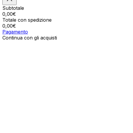
Subtotale
0,00
€
Totale con spedizione
0,00
€
Pagamento
Continua con gli acquisti