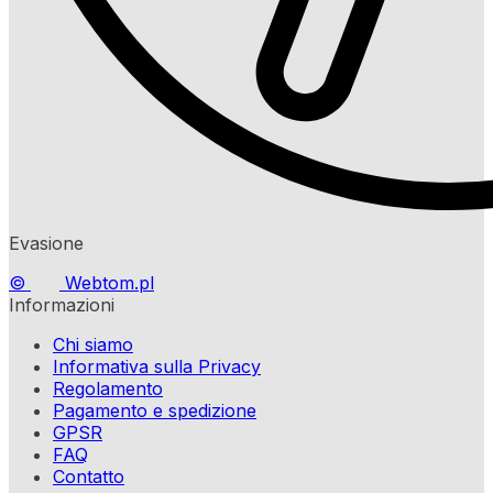
Evasione
©
Webtom.pl
Informazioni
Chi siamo
Informativa sulla Privacy
Regolamento
Pagamento e spedizione
GPSR
FAQ
Contatto