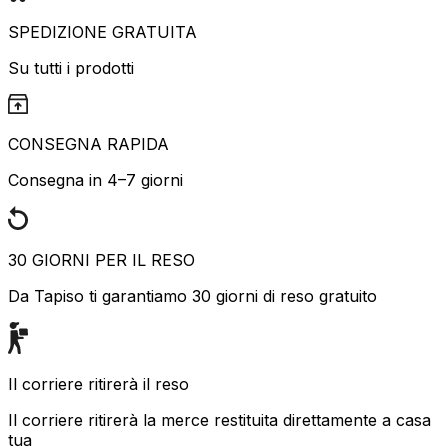
SPEDIZIONE GRATUITA
Su tutti i prodotti
CONSEGNA RAPIDA
Consegna in 4–7 giorni
30 GIORNI PER IL RESO
Da Tapiso ti garantiamo 30 giorni di reso gratuito
Il corriere ritirerà il reso
Il corriere ritirerà la merce restituita direttamente a casa
tua