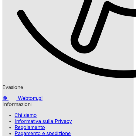
Evasione
©
Webtom.pl
Informazioni
Chi siamo
Informativa sulla Privacy
Regolamento
Pagamento e spedizione