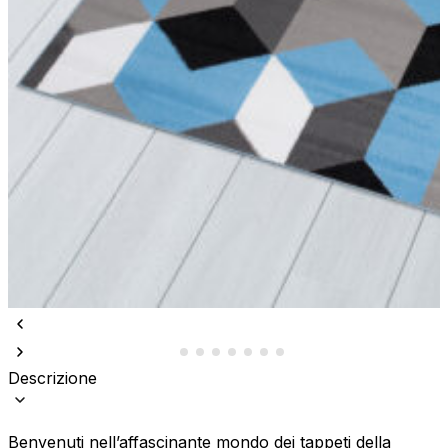
Descrizione
Benvenuti nell’affascinante mondo dei tappeti della