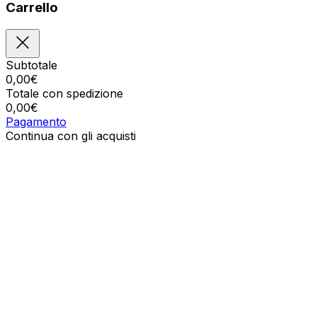
Carrello
Subtotale
0,00
€
Totale con spedizione
0,00
€
Pagamento
Continua con gli acquisti