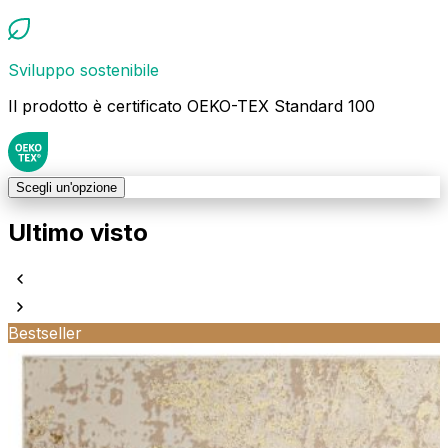
Sviluppo sostenibile
Il prodotto è certificato OEKO-TEX Standard 100
Scegli un'opzione
Ultimo visto
Bestseller