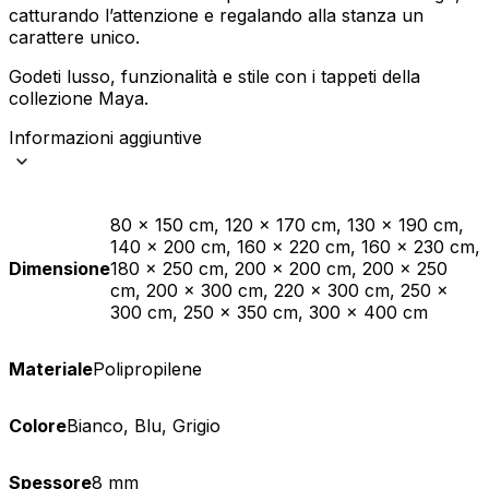
catturando l’attenzione e regalando alla stanza un
carattere unico.
Godeti lusso, funzionalità e stile con i tappeti della
collezione Maya.
Informazioni aggiuntive
80 x 150 cm, 120 x 170 cm, 130 x 190 cm,
140 x 200 cm, 160 x 220 cm, 160 x 230 cm,
Dimensione
180 x 250 cm, 200 x 200 cm, 200 x 250
cm, 200 x 300 cm, 220 x 300 cm, 250 x
300 cm, 250 x 350 cm, 300 x 400 cm
Materiale
Polipropilene
Colore
Bianco, Blu, Grigio
Spessore
8 mm