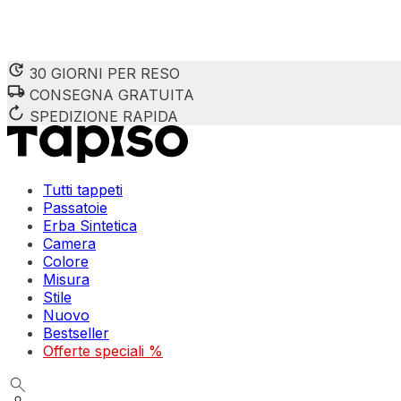
30 GIORNI PER RESO
CONSEGNA GRATUITA
SPEDIZIONE RAPIDA
Tutti tappeti
Passatoie
Erba Sintetica
Camera
Colore
Misura
Stile
Nuovo
Bestseller
Offerte speciali %