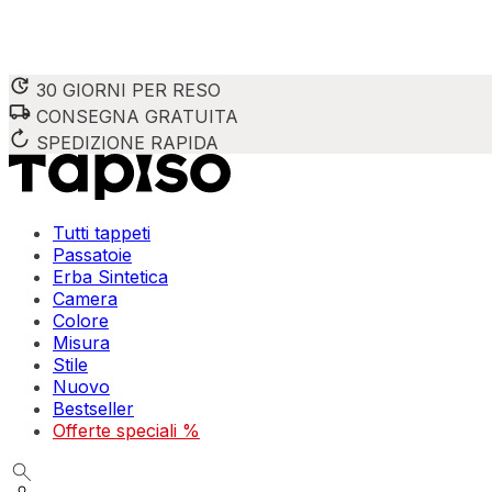
30 GIORNI PER RESO
CONSEGNA GRATUITA
SPEDIZIONE RAPIDA
Tutti tappeti
Passatoie
Erba Sintetica
Camera
Colore
Misura
Stile
Nuovo
Bestseller
Offerte speciali %