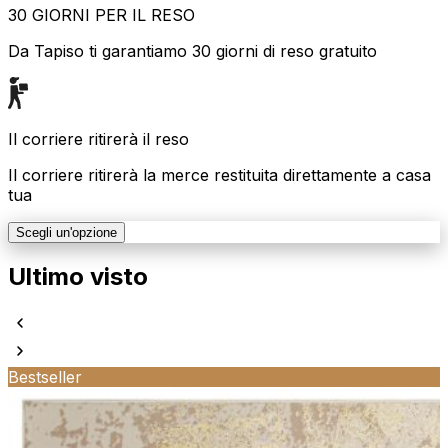
30 GIORNI PER IL RESO
Da Tapiso ti garantiamo 30 giorni di reso gratuito
Il corriere ritirerà il reso
Il corriere ritirerà la merce restituita direttamente a casa
tua
Scegli un'opzione
Ultimo visto
Bestseller