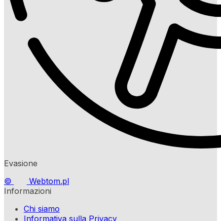
Evasione
©
Webtom.pl
Informazioni
Chi siamo
Informativa sulla Privacy