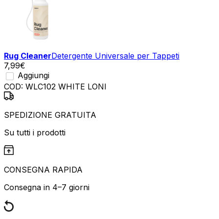
Rug Cleaner
Detergente Universale per Tappeti
7,99
€
Aggiungi
COD:
WLC102 WHITE LONI
SPEDIZIONE GRATUITA
Su tutti i prodotti
CONSEGNA RAPIDA
Consegna in 4–7 giorni