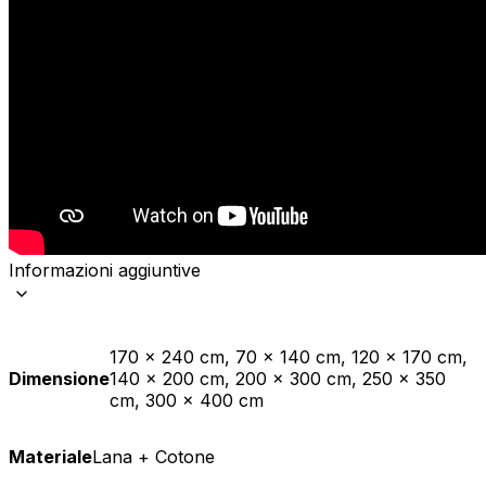
Informazioni aggiuntive
170 x 240 cm, 70 x 140 cm, 120 x 170 cm,
Dimensione
140 x 200 cm, 200 x 300 cm, 250 x 350
cm, 300 x 400 cm
Materiale
Lana + Cotone