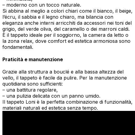
– moderno con un tocco naturale.
Si abbina al meglio a colori chiari come il bianco, il beige,
l’écru, il sabbia e il legno chiaro, ma bilancia con
eleganza anche interni arricchiti da accessori nei toni del
grigio, del verde oliva, del caramello o dei marroni caldi.
È il tappeto ideale per il soggiorno, la camera da letto o
la zona relax, dove comfort ed estetica armoniosa sono
fondamentali.
Praticità e manutenzione
Grazie alla struttura a bouclé e alla bassa altezza del
vello, il tappeto è facile da pulire. Per la manutenzione
quotidiana sono sufficienti:
– una battitura regolare,
– una pulizia delicata con un panno umido.
Il tappeto Loni è la perfetta combinazione di funzionalità,
materiali naturali ed estetica senza tempo.