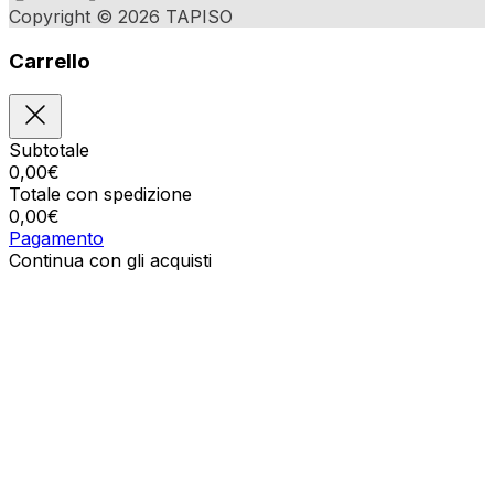
Copyright © 2026 TAPISO
Carrello
Subtotale
0,00
€
Totale con spedizione
0,00
€
Pagamento
Continua con gli acquisti