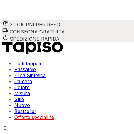
30 GIORNI PER RESO
CONSEGNA GRATUITA
SPEDIZIONE RAPIDA
Tutti tappeti
Passatoie
Erba Sintetica
Camera
Colore
Misura
Stile
Nuovo
Bestseller
Offerte speciali %