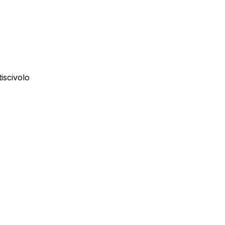
iscivolo