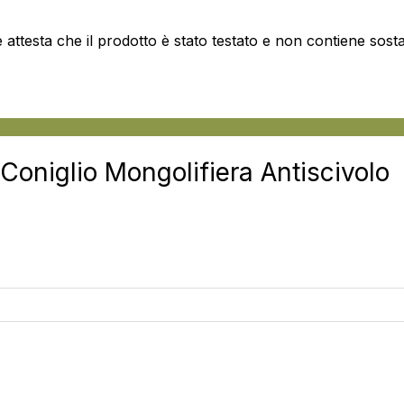
attesta che il prodotto è stato testato e non contiene sos
Coniglio Mongolifiera Antiscivolo