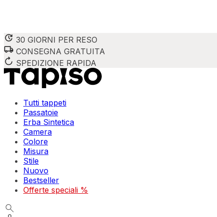
30 GIORNI PER RESO
CONSEGNA GRATUITA
SPEDIZIONE RAPIDA
Tutti tappeti
Passatoie
Erba Sintetica
Camera
Colore
Misura
Stile
Nuovo
Bestseller
Offerte speciali %