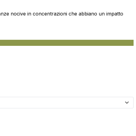
tanze nocive in concentrazioni che abbiano un impatto