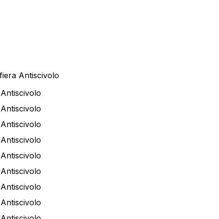
iera Antiscivolo